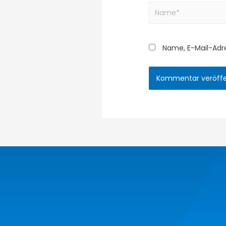
Name, E-Mail-Adr