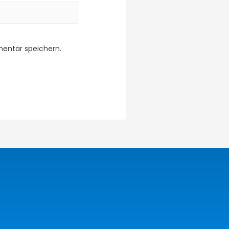
entar speichern.