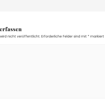
erfassen
ird nicht veröffentlicht.
Erforderliche Felder sind mit
*
markiert