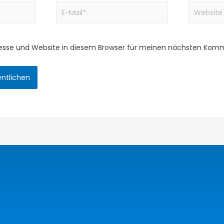
esse und Website in diesem Browser für meinen nächsten Komm