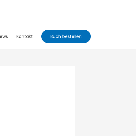
ews
Kontakt
Buch bestellen