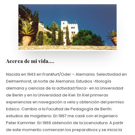
Acerca de mi vida….
Nacida en 1943 en Frankfurt/Oder – Alemania. Selectividad en
Delmenhorst, al norte de Alemania. Estudios -filología
alemana y ciencias de la actividad física- en la Universidad
de Berlin y en la Universidad de Kiel. En Kiel primeras
experiencias en navegación a vela y obtención del permiso
básico. Cambio a la Facultad de Pedagogía de Berlín:
estudios de magisterio. En 1967 me casé con el ingeniero
Peter Kammler. En 1969 obtención de la Licenciatura. A partir
de este momento comienzan los preparativos y se inicia la