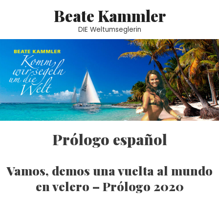
Beate Kammler
DIE Weltumseglerin
Prólogo español
Vamos, demos una vuelta al mundo
en velero – Prólogo 2020